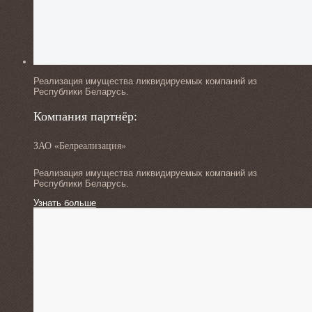
Реализация имущества ликвидируемых компаний из
Республики Беларусь.
Компания партнёр:
ЗАО «Белреализация»
Реализация имущества ликвидируемых компаний из
Республики Беларусь.
Узнать больше