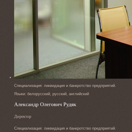
Специализация: ликвидация и банкротство предприятий.
Языки: белорусский, русский, английский
Александр Олегович Рудяк
Директор
Специализация: ликвидация и банкротство предприятий.