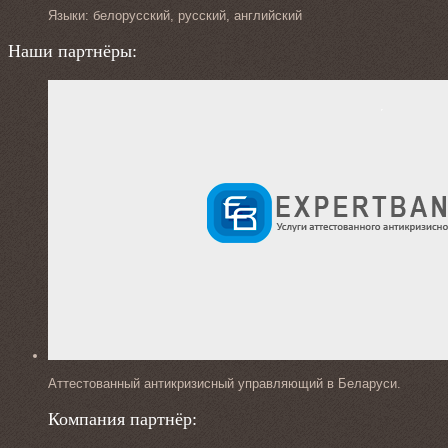
Языки: белорусский, русский, английский
Наши партнёры:
Аттестованный антикризисный управляющий в Беларуси.
Компания партнёр: