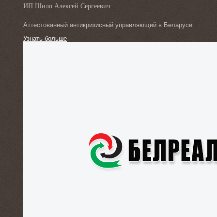
ИП Шило Алексей Сергеевич
Аттестованный антикризисный управляющий в Беларуси.
Узнать больше