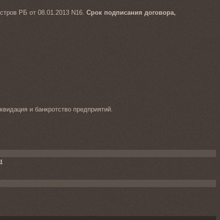
стров РБ от 08.01.2013 N16.
Срок подписания договора,
квидация и банкротство предприятий.
и