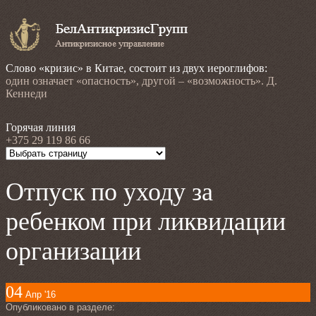
Слово «кризис» в Китае, состоит из двух иероглифов:
один означает «опасность», другой – «возможность». Д.
Кеннеди
Горячая линия
+375 29 119 86 66
Отпуск по уходу за
ребенком при ликвидации
организации
04
Апр '16
Опубликовано в разделе: