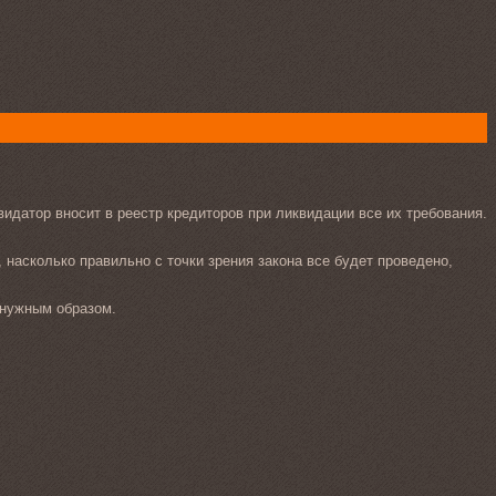
идатор вносит в реестр кредиторов при ликвидации все их требования.
насколько правильно с точки зрения закона все будет проведено,
 нужным образом.