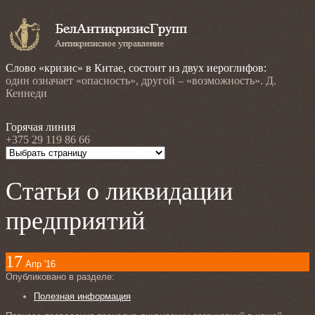
Слово «кризис» в Китае, состоит из двух иероглифов:
один означает «опасность», другой – «возможность». Д.
Кеннеди
Горячая линия
+375 29 119 86 66
Статьи о ликвидации
предприятий
17
Апр '16
Опубликовано в разделе:
Полезная информация